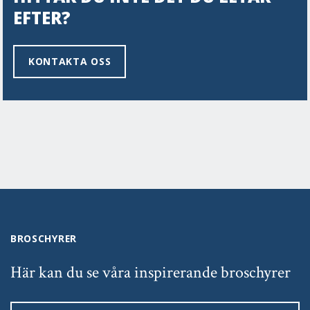
EFTER?
KONTAKTA OSS
BROSCHYRER
Här kan du se våra inspirerande broschyrer