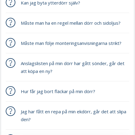
Kan jag byta ytterdörr själv?
Måste man ha en regel mellan dörr och sidoljus?
Måste man följe monteringsanvisningarna strikt?
Anslagslisten på min dörr har gått sönder, går det
att köpa en ny?
Hur får jag bort fläckar på min dörr?
Jag har fått en repa på min ekdörr, går det att slipa
den?