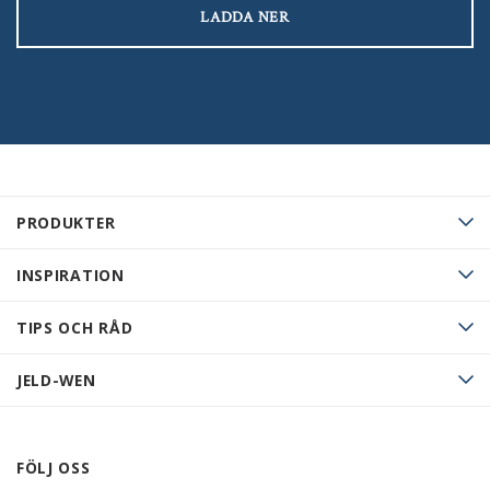
LADDA NER
PRODUKTER
INSPIRATION
TIPS OCH RÅD
JELD-WEN
FÖLJ OSS