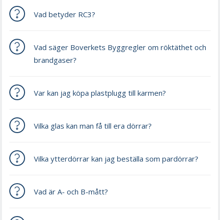
Vad betyder RC3?
Vad säger Boverkets Byggregler om röktäthet och
brandgaser?
Var kan jag köpa plastplugg till karmen?
Vilka glas kan man få till era dörrar?
Vilka ytterdörrar kan jag beställa som pardörrar?
Vad är A- och B-mått?