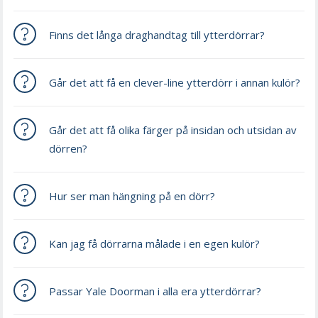
Finns det långa draghandtag till ytterdörrar?
Går det att få en clever-line ytterdörr i annan kulör?
Går det att få olika färger på insidan och utsidan av
dörren?
Hur ser man hängning på en dörr?
Kan jag få dörrarna målade i en egen kulör?
Passar Yale Doorman i alla era ytterdörrar?