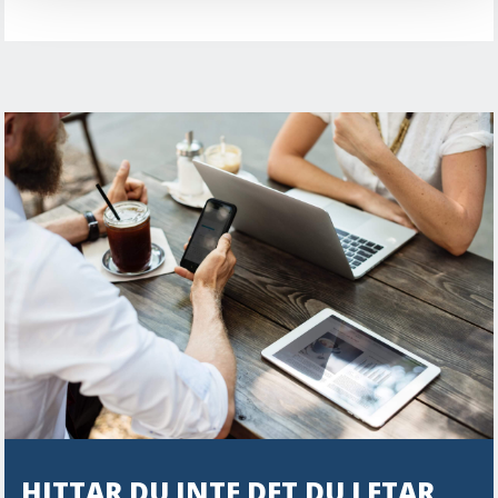
HITTAR DU INTE DET DU LETAR