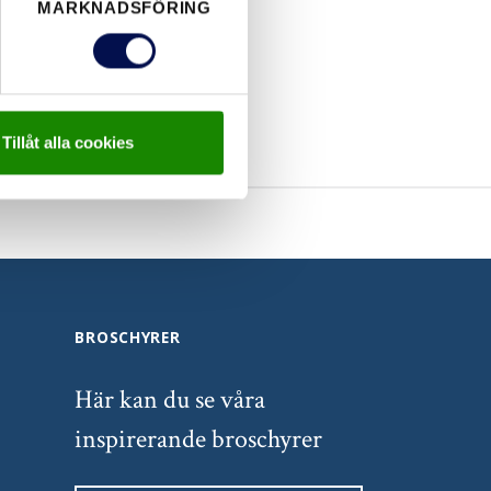
MARKNADSFÖRING
Tillåt alla cookies
BROSCHYRER
Här kan du se våra
inspirerande broschyrer