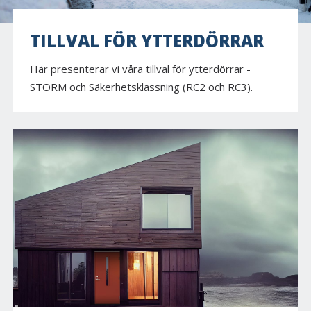
TILLVAL FÖR YTTERDÖRRAR
Här presenterar vi våra tillval för ytterdörrar -
STORM och Säkerhetsklassning (RC2 och RC3).