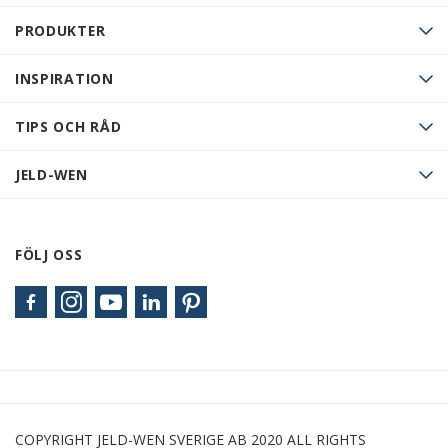
PRODUKTER
INSPIRATION
TIPS OCH RÅD
JELD-WEN
FÖLJ OSS
COPYRIGHT JELD-WEN SVERIGE AB 2020 ALL RIGHTS