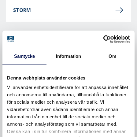
STORM
Samtycke
Information
Om
Denna webbplats använder cookies
Vi använder enhetsidentifierare för att anpassa innehållet
och annonserna till användarna, tillhandahålla funktioner
för sociala medier och analysera vår trafik. Vi
vidarebefordrar även sådana identifierare och annan
information från din enhet till de sociala medier och
SÄKERHET (RC2 OCH RC3)
annons- och analysföretag som vi samarbetar med.
Dessa kan i sin tur kombinera informationen med annan