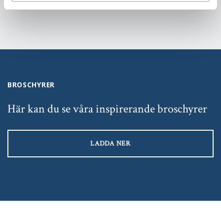
BROSCHYRER
Här kan du se våra inspirerande broschyrer
LADDA NER