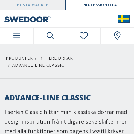
SWEDOOR NAVIGATION
BOSTADSÄGARE
PROFESSIONELLA
PRODUKTER
YTTERDÖRRAR
ADVANCE-LINE CLASSIC
ADVANCE-LINE CLASSIC
I serien Classic hittar man klassiska dörrar med
designinspiration från tidigare sekelskifte, men
med alla funktioner som dagens livsstil kräver.