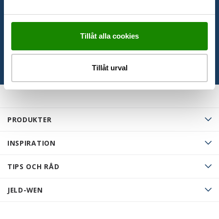
LADDA NER
Tillåt alla cookies
Tillåt urval
PRODUKTER
INSPIRATION
TIPS OCH RÅD
JELD-WEN