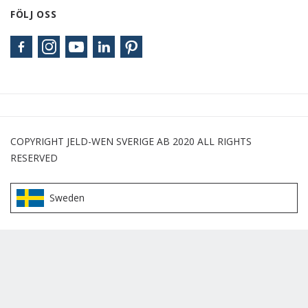
FÖLJ OSS
COPYRIGHT JELD-WEN SVERIGE AB 2020 ALL RIGHTS
RESERVED
Sweden