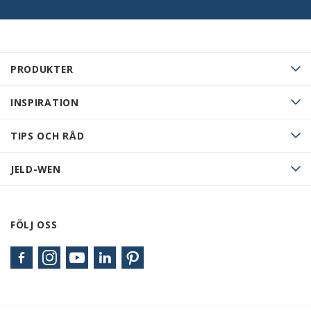
PRODUKTER
INSPIRATION
TIPS OCH RÅD
JELD-WEN
FÖLJ OSS