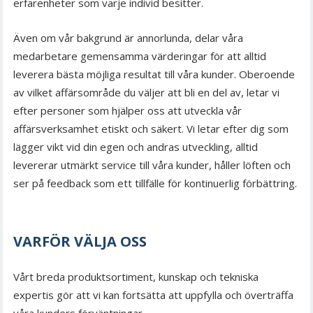
erfarenheter som varje individ besitter.
Även om vår bakgrund är annorlunda, delar våra
medarbetare gemensamma värderingar för att alltid
leverera bästa möjliga resultat till våra kunder. Oberoende
av vilket affärsområde du väljer att bli en del av, letar vi
efter personer som hjälper oss att utveckla vår
affärsverksamhet etiskt och säkert. Vi letar efter dig som
lägger vikt vid din egen och andras utveckling, alltid
levererar utmärkt service till våra kunder, håller löften och
ser på feedback som ett tillfälle för kontinuerlig förbättring.
VARFÖR VÄLJA OSS
Vårt breda produktsortiment, kunskap och tekniska
expertis gör att vi kan fortsätta att uppfylla och överträffa