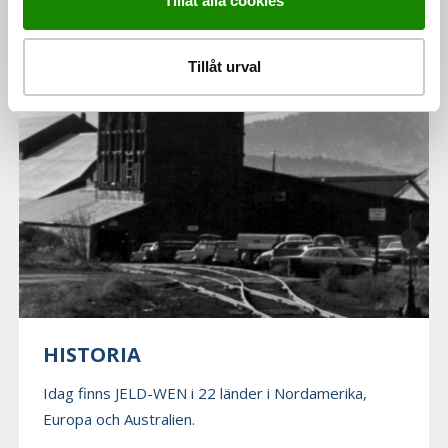
Tillåt alla cookies
MER INFORMATION
Tillåt urval
HISTORIA
Idag finns JELD-WEN i 22 länder i Nordamerika,
Europa och Australien.