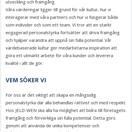
utveckling och framgång.
Våra värderingar ligger till grund för vår kultur, hur vi
interagerar med våra partners och hur vi fungerar både
som individer och som ett team. Vi tror att en starkt
engagerad personalstyrka fortsätter att driva framgång
och hjälper varandra att uppnå sin fulla potential. Vår
värdebaserade kultur ger medarbetarna inspiration att
göra ett utmärkt arbete för våra kunder och leverera
kvalité i allt de gör.
VEM SÖKER VI
För oss är det viktigt att skapa en mångsidig
personalstyrka där alla behandlas rättvist och med respekt.
Hos JELD-WEN ska alla ha möjlighet att bidra till företagets
framgång och förverkliga sin fulla potential. Detta görs
genom att använda de unika kompetenser och