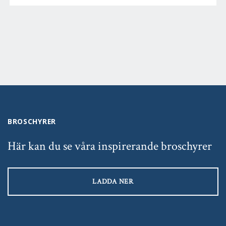
BROSCHYRER
Här kan du se våra inspirerande broschyrer
LADDA NER