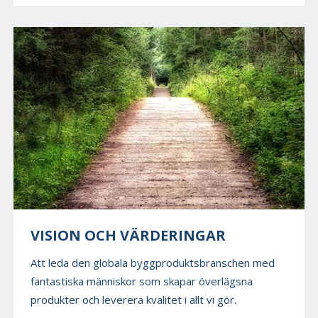
VISION OCH VÄRDERINGAR
Att leda den globala byggproduktsbranschen med
fantastiska människor som skapar överlägsna
produkter och leverera kvalitet i allt vi gör.