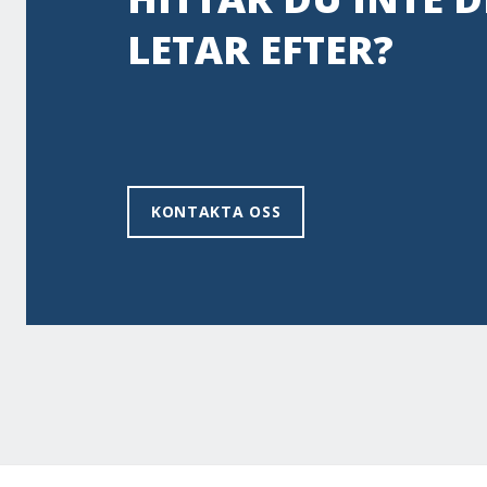
LETAR EFTER?
KONTAKTA OSS