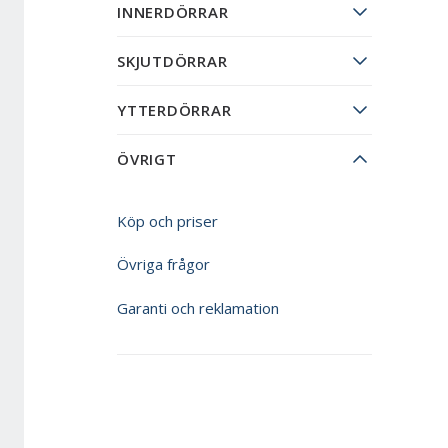
INNERDÖRRAR
SKJUTDÖRRAR
YTTERDÖRRAR
ÖVRIGT
Köp och priser
Övriga frågor
Garanti och reklamation