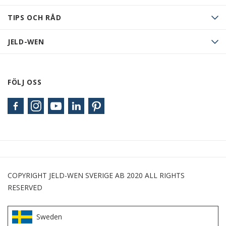
TIPS OCH RÅD
JELD-WEN
FÖLJ OSS
COPYRIGHT JELD-WEN SVERIGE AB 2020 ALL RIGHTS
RESERVED
Sweden