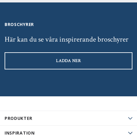
BROSCHYRER
Här kan du se våra inspirerande broschyrer
LADDA NER
PRODUKTER
INSPIRATION