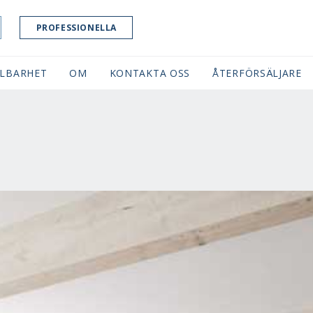
PROFESSIONELLA
LBARHET
OM
KONTAKTA OSS
ÅTERFÖRSÄLJARE