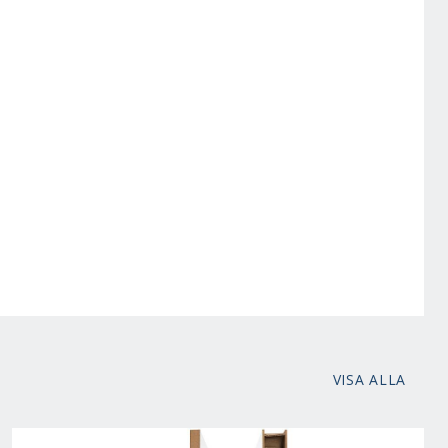
VISA ALLA