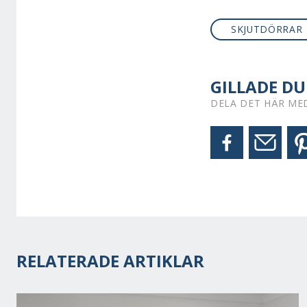
SKJUTDÖRRAR
GILLADE DU
DELA DET HÄR ME
RELATERADE ARTIKLAR