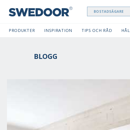
BOSTADSÄGARE
SWEDOOR NAVIGATION
PRODUKTER
INSPIRATION
TIPS OCH RÅD
HÅL
BLOGG