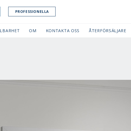
PROFESSIONELLA
LBARHET
OM
KONTAKTA OSS
ÅTERFÖRSÄLJARE