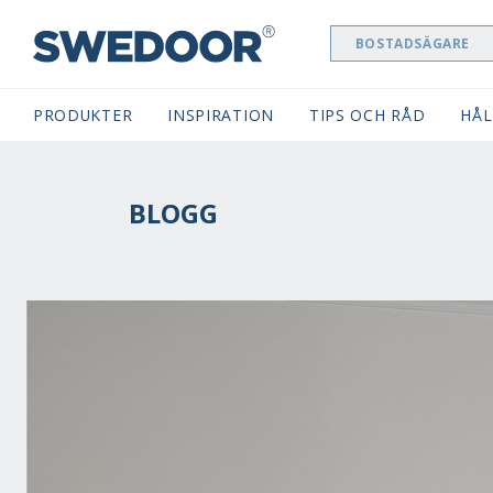
BOSTADSÄGARE
SWEDOOR NAVIGATION
PRODUKTER
INSPIRATION
TIPS OCH RÅD
HÅL
BLOGG