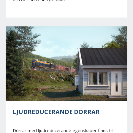
LJUDREDUCERANDE DÖRRAR
Dörrar med ljudreducerande egenskaper finns till