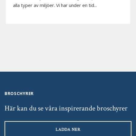
alla typer av miljöer. Vi har under en tid...
BROSCHYRER
Här kan du se våra inspirerande broschyrer
LADDA NER