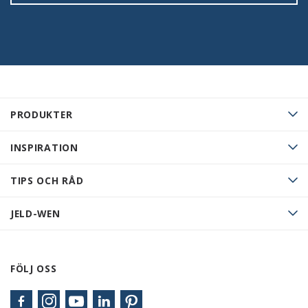
PRODUKTER
INSPIRATION
TIPS OCH RÅD
JELD-WEN
FÖLJ OSS