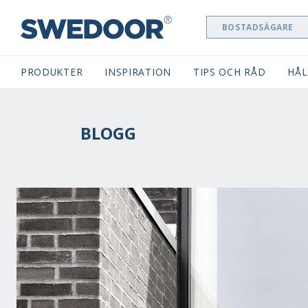
BOSTADSÄGARE
SWEDOOR NAVIGATION
PRODUKTER
INSPIRATION
TIPS OCH RÅD
HÅL
BLOGG