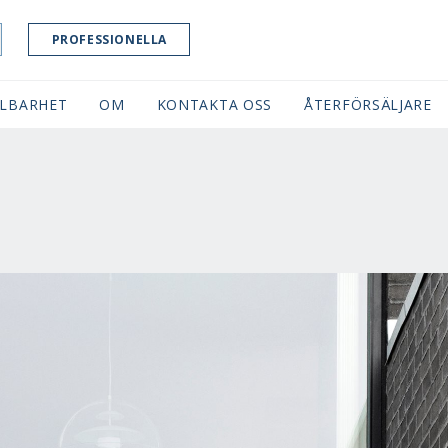
PROFESSIONELLA
LBARHET
OM
KONTAKTA OSS
ÅTERFÖRSÄLJARE