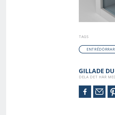
TAGS
ENTRÉDÖRRAR
GILLADE DU
DELA DET HÄR ME