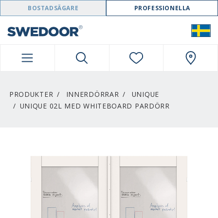
SWEDOOR NAVIGATION
BOSTADSÄGARE
PROFESSIONELLA
PRODUKTER
INNERDÖRRAR
UNIQUE
UNIQUE 02L MED WHITEBOARD PARDÖRR