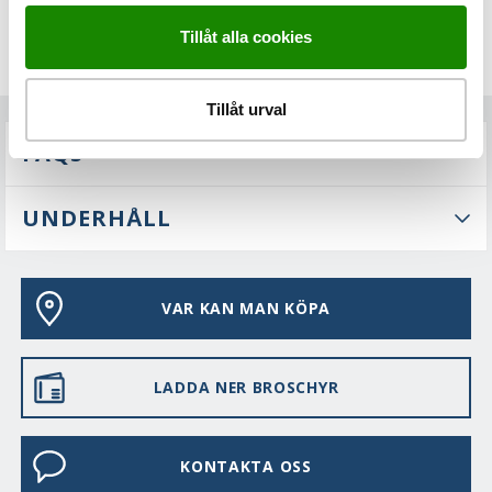
Tillåt alla cookies
Tillåt urval
FAQS
UNDERHÅLL
VAR KAN MAN KÖPA
LADDA NER BROSCHYR
KONTAKTA OSS