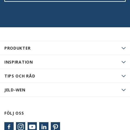
PRODUKTER
INSPIRATION
TIPS OCH RÅD
JELD-WEN
FÖLJ OSS