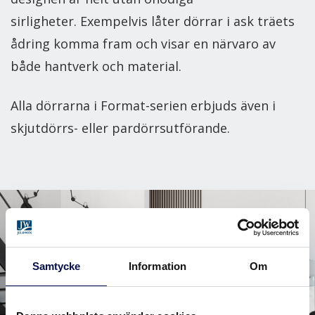
sirligheter. Exempelvis låter dörrar i ask träets
ådring komma fram och visar en närvaro av
både hantverk och material.
Alla dörrarna i Format-serien erbjuds även i
skjutdörrs- eller pardörrsutförande.
Samtycke
Information
Om