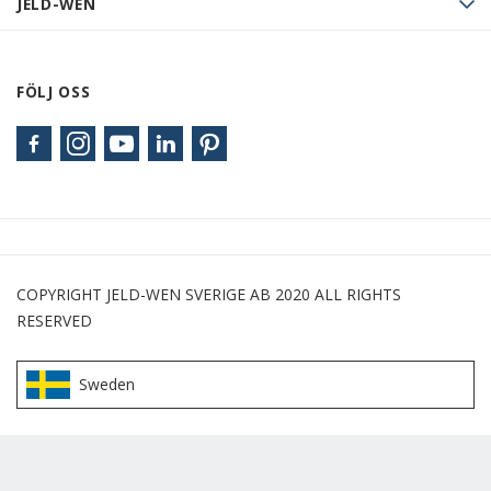
JELD-WEN
FÖLJ OSS
COPYRIGHT JELD-WEN SVERIGE AB 2020 ALL RIGHTS
RESERVED
Sweden