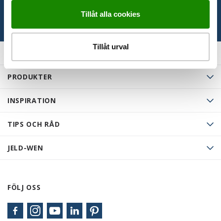
Tillåt alla cookies
Tillåt urval
PRODUKTER
INSPIRATION
TIPS OCH RÅD
JELD-WEN
FÖLJ OSS