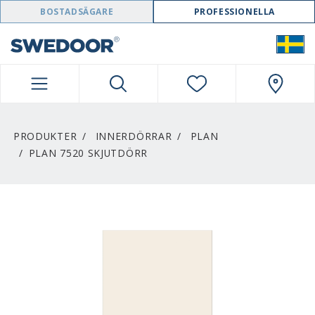
SWEDOOR NAVIGATION
BOSTADSÄGARE
PROFESSIONELLA
PRODUKTER
INNERDÖRRAR
PLAN
PLAN 7520 SKJUTDÖRR