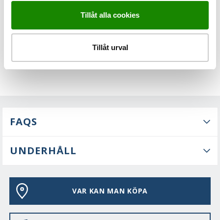
Tillåt alla cookies
Tillåt urval
FAQS
UNDERHÅLL
VAR KAN MAN KÖPA