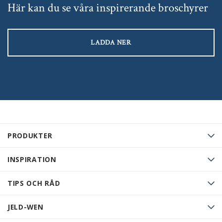
Här kan du se våra inspirerande broschyrer
LADDA NER
PRODUKTER
INSPIRATION
TIPS OCH RÅD
JELD-WEN