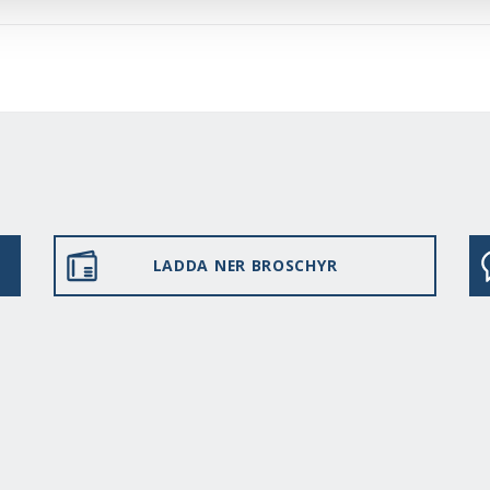
LADDA NER BROSCHYR