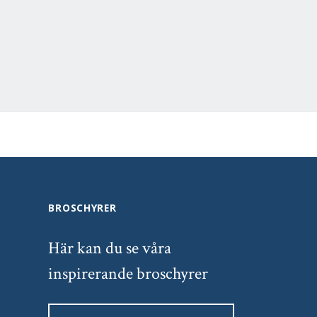
BROSCHYRER
Här kan du se våra
inspirerande broschyrer