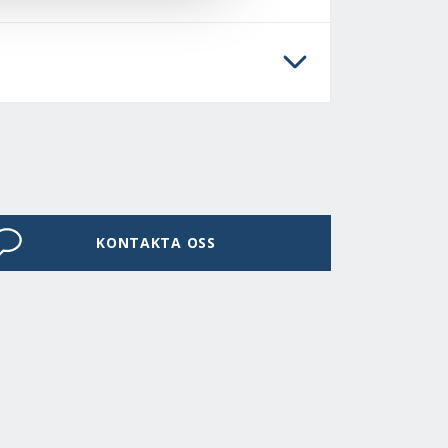
KONTAKTA OSS