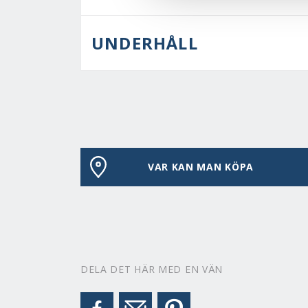
UNDERHÅLL
VAR KAN MAN KÖPA
DELA DET HÄR MED EN VÄN