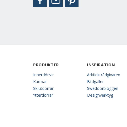
PRODUKTER
INSPIRATION
Innerdörrar
Arkitektrådgivaren
Karmar
Bildgalleri
Skjutdörrar
Swedoorbloggen
Ytterdörrar
Designverktyg