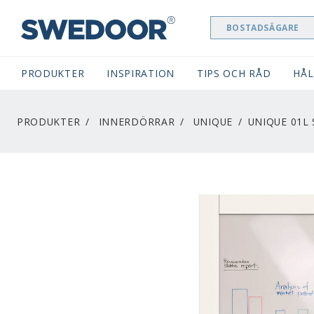
BOSTADSÄGARE
SWEDOOR NAVIGATION
PRODUKTER
INSPIRATION
TIPS OCH RÅD
HÅL
PRODUKTER
INNERDÖRRAR
UNIQUE
UNIQUE 01L