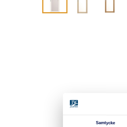
Samtycke