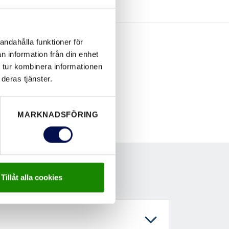
andahålla funktioner för
n information från din enhet
 tur kombinera informationen
deras tjänster.
MARKNADSFÖRING
Tillåt alla cookies