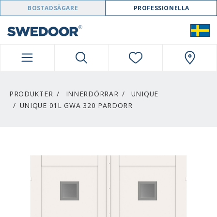
SWEDOOR NAVIGATION
BOSTADSÄGARE
PROFESSIONELLA
PRODUKTER
INNERDÖRRAR
UNIQUE
UNIQUE 01L GWA 320 PARDÖRR