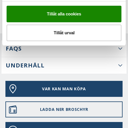
Tillåt alla cookies
Tillåt urval
FAQS
UNDERHÅLL
VAR KAN MAN KÖPA
LADDA NER BROSCHYR