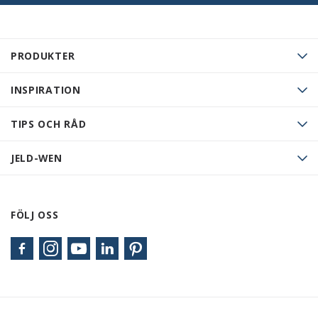
PRODUKTER
INSPIRATION
TIPS OCH RÅD
JELD-WEN
FÖLJ OSS