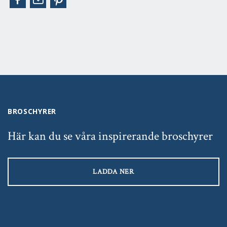
BROSCHYRER
Här kan du se våra inspirerande broschyrer
LADDA NER