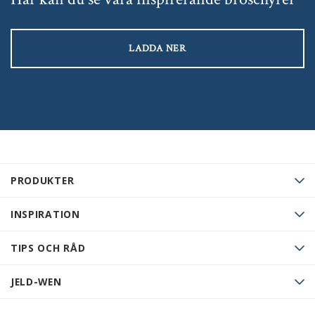
LADDA NER
PRODUKTER
INSPIRATION
TIPS OCH RÅD
JELD-WEN