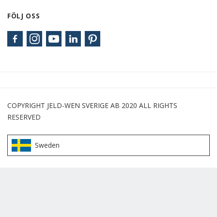
FÖLJ OSS
COPYRIGHT JELD-WEN SVERIGE AB 2020 ALL RIGHTS
RESERVED
Sweden