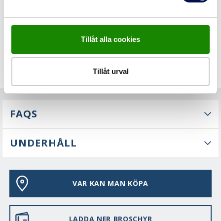
Tillåt alla cookies
Tillåt urval
FAQS
UNDERHÅLL
VAR KAN MAN KÖPA
LADDA NER BROSCHYR