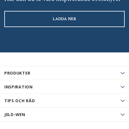
LADDA NER
PRODUKTER
INSPIRATION
TIPS OCH RÅD
JELD-WEN