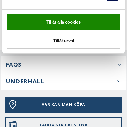
Tillåt alla cookies
Tillåt urval
FAQS
UNDERHÅLL
VAR KAN MAN KÖPA
LADDA NER BROSCHYR