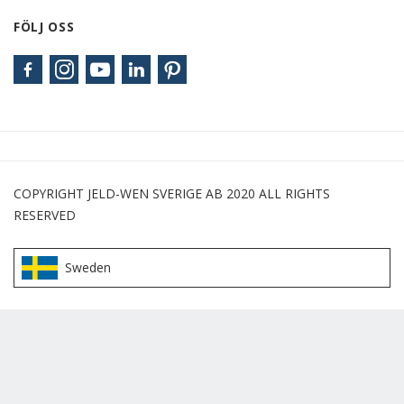
FÖLJ OSS
COPYRIGHT JELD-WEN SVERIGE AB 2020 ALL RIGHTS
RESERVED
Sweden