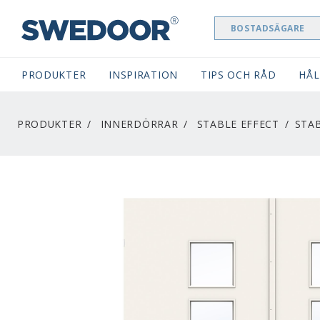
BOSTADSÄGARE
SWEDOOR NAVIGATION
PRODUKTER
INSPIRATION
TIPS OCH RÅD
HÅL
PRODUKTER
INNERDÖRRAR
STABLE EFFECT
STA