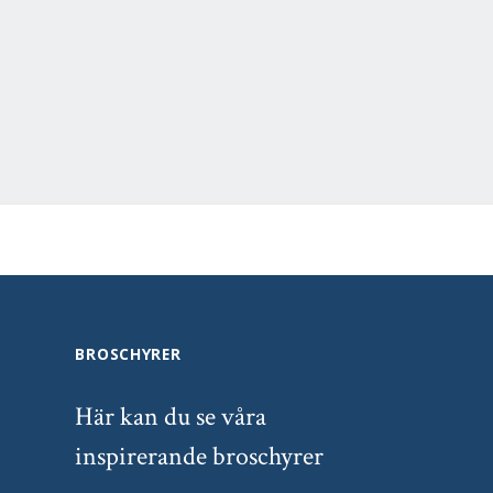
BROSCHYRER
Här kan du se våra
inspirerande broschyrer