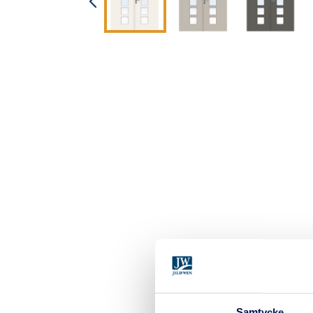
Samtycke