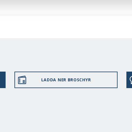
LADDA NER BROSCHYR