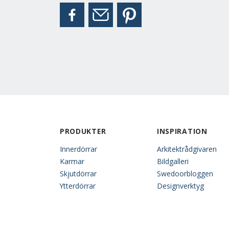
PRODUKTER
INSPIRATION
Innerdörrar
Arkitektrådgivaren
Karmar
Bildgalleri
Skjutdörrar
Swedoorbloggen
Ytterdörrar
Designverktyg