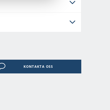
KONTAKTA OSS