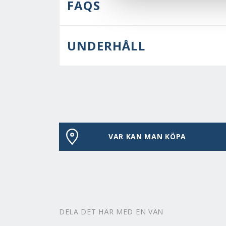
FAQS
UNDERHÅLL
VAR KAN MAN KÖPA
DELA DET HÄR MED EN VÄN