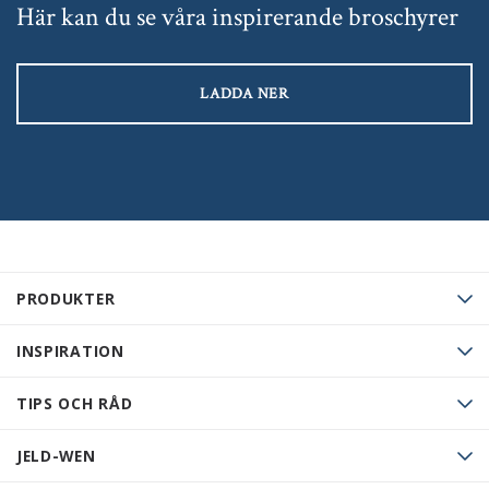
Här kan du se våra inspirerande broschyrer
LADDA NER
PRODUKTER
INSPIRATION
TIPS OCH RÅD
JELD-WEN