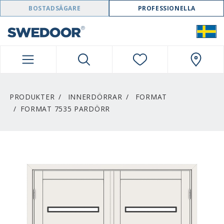
SWEDOOR NAVIGATION
BOSTADSÄGARE
PROFESSIONELLA
PRODUKTER
INNERDÖRRAR
FORMAT
FORMAT 7535 PARDÖRR