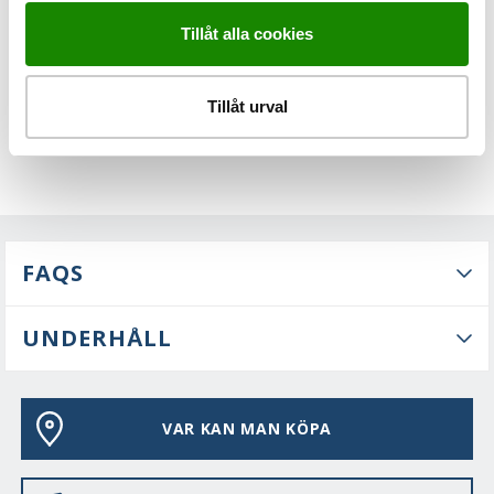
Tillåt alla cookies
Tillåt urval
FAQS
UNDERHÅLL
VAR KAN MAN KÖPA