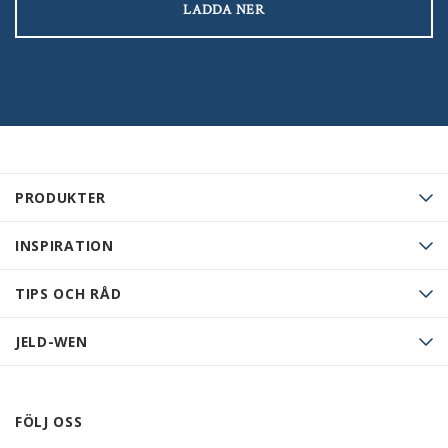
LADDA NER
PRODUKTER
INSPIRATION
TIPS OCH RÅD
JELD-WEN
FÖLJ OSS