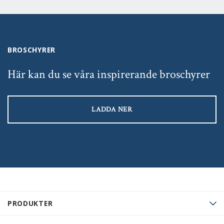
BROSCHYRER
Här kan du se våra inspirerande broschyrer
LADDA NER
PRODUKTER