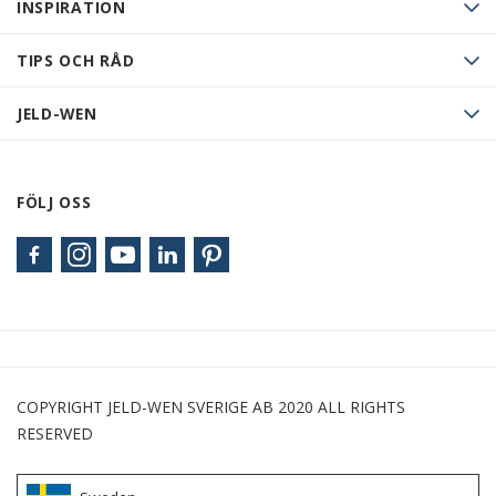
INSPIRATION
TIPS OCH RÅD
JELD-WEN
FÖLJ OSS
COPYRIGHT JELD-WEN SVERIGE AB 2020 ALL RIGHTS
RESERVED