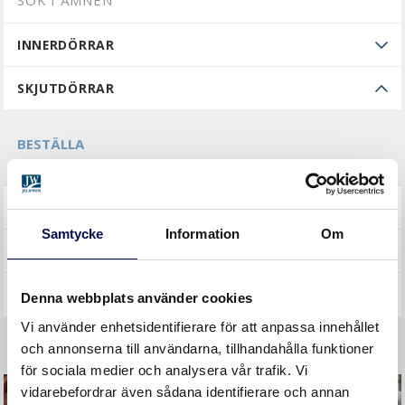
SÖK I ÄMNEN
INNERDÖRRAR
SKJUTDÖRRAR
BESTÄLLA
YTTERDÖRRAR
Samtycke
Information
Om
ÖVRIGT
Denna webbplats använder cookies
Vi använder enhetsidentifierare för att anpassa innehållet
och annonserna till användarna, tillhandahålla funktioner
för sociala medier och analysera vår trafik. Vi
vidarebefordrar även sådana identifierare och annan