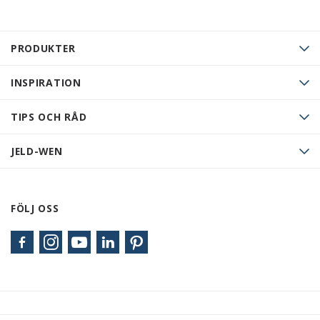
PRODUKTER
INSPIRATION
TIPS OCH RÅD
JELD-WEN
FÖLJ OSS