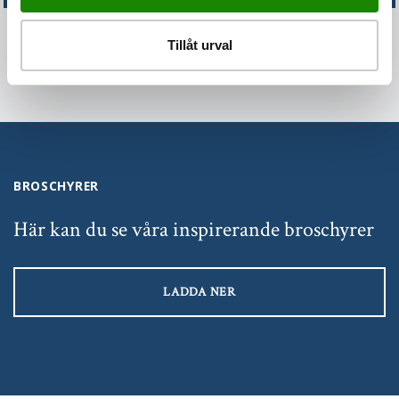
Tillåt urval
BROSCHYRER
Här kan du se våra inspirerande broschyrer
LADDA NER