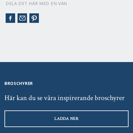
DELA DET HÄR MED EN VÄN
BROSCHYRER
Här kan du se våra inspirerande broschyrer
LADDA NER