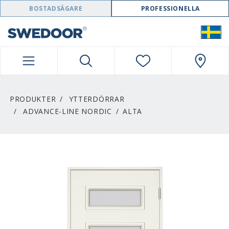
SWEDOOR NAVIGATION
BOSTADSÄGARE
PROFESSIONELLA
PRODUKTER
YTTERDÖRRAR
ADVANCE-LINE NORDIC
ALTA