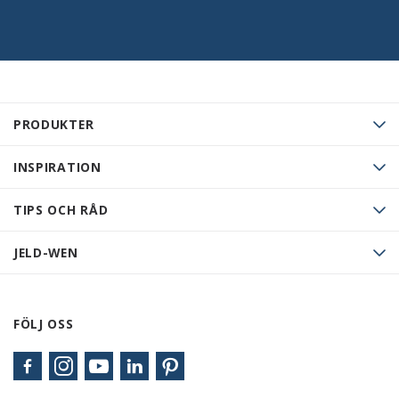
PRODUKTER
INSPIRATION
TIPS OCH RÅD
JELD-WEN
FÖLJ OSS