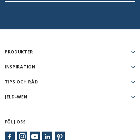
PRODUKTER
INSPIRATION
TIPS OCH RÅD
JELD-WEN
FÖLJ OSS