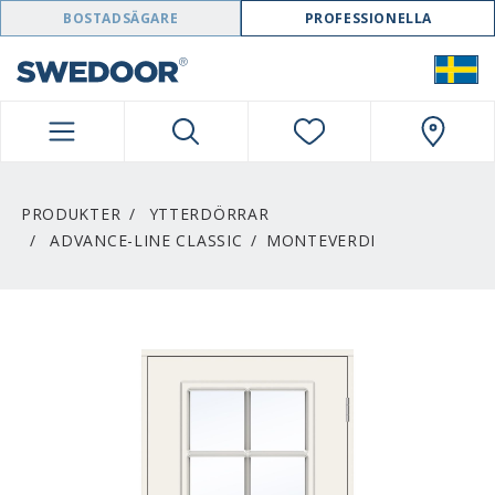
SWEDOOR NAVIGATION
BOSTADSÄGARE
PROFESSIONELLA
PRODUKTER
YTTERDÖRRAR
ADVANCE-LINE CLASSIC
MONTEVERDI