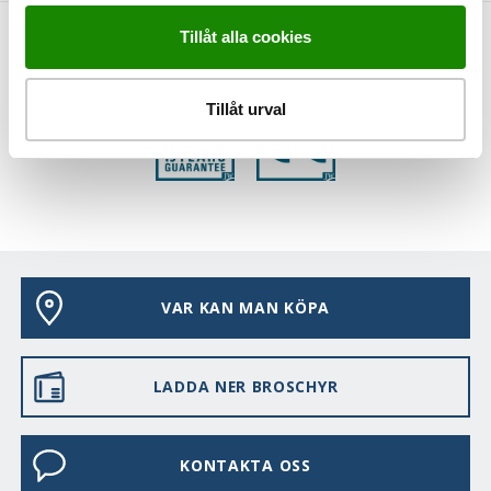
Tillåt alla cookies
EGENSKAPER
Tillåt urval
VAR KAN MAN KÖPA
LADDA NER BROSCHYR
KONTAKTA OSS