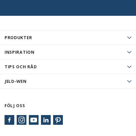
PRODUKTER
INSPIRATION
TIPS OCH RÅD
JELD-WEN
FÖLJ OSS