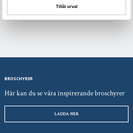
Tillåt urval
BROSCHYRER
Här kan du se våra inspirerande broschyrer
LADDA NER