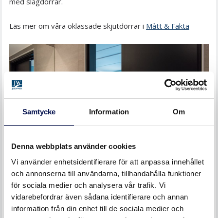
med slagdörrar.
Läs mer om våra oklassade skjutdörrar i
Mått & Fakta
Samtycke
Information
Om
Denna webbplats använder cookies
Vi använder enhetsidentifierare för att anpassa innehållet
och annonserna till användarna, tillhandahålla funktioner
för sociala medier och analysera vår trafik. Vi
vidarebefordrar även sådana identifierare och annan
information från din enhet till de sociala medier och