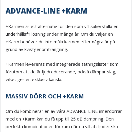
ADVANCE-LINE +KARM
+Karmen är ett alternativ för den som vill säkerställa en
underhållsfri lösning under många år. Om du väljer en
+Karm behöver du inte måla karmen efter några år på
grund av kvistgenomträngning.
+Karmen levereras med integrerade tätningslister som,
förutom att de är ljudreducerande, också dämpar slag,
vilket ger en exklusiv känsla.
MASSIV DÖRR OCH +KARM
Om du kombinerar en av våra ADVANCE-LINE innerdörrar
med en +Karm kan du få upp till 25 dB dämpning. Den
perfekta kombinationen för rum där du vill att ljudet ska