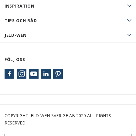
INSPIRATION
TIPS OCH RÅD
JELD-WEN
FÖLJ OSS
COPYRIGHT JELD-WEN SVERIGE AB 2020 ALL RIGHTS
RESERVED