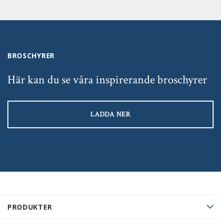
BROSCHYRER
Här kan du se våra inspirerande broschyrer
LADDA NER
PRODUKTER