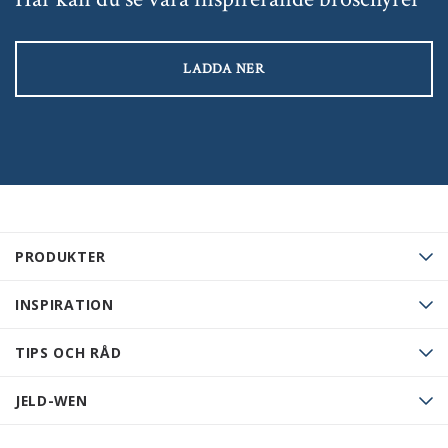
LADDA NER
PRODUKTER
INSPIRATION
TIPS OCH RÅD
JELD-WEN