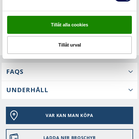
Tillåt alla cookies
Tillåt urval
FAQS
UNDERHÅLL
VAR KAN MAN KÖPA
LADDA NER BROSCHYR