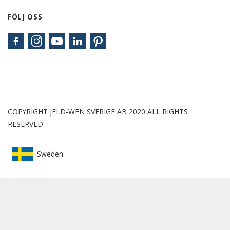
FÖLJ OSS
COPYRIGHT JELD-WEN SVERIGE AB 2020 ALL RIGHTS
RESERVED
Sweden