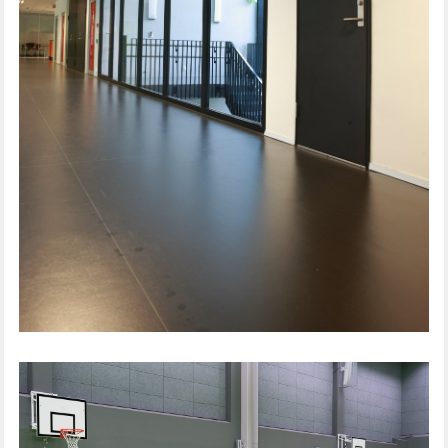
NORDAHL GRIEG SKOLA, NORGE