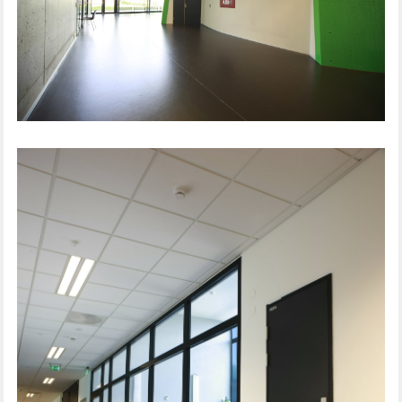
NORDAHL GRIEG SKOLA, NORGE