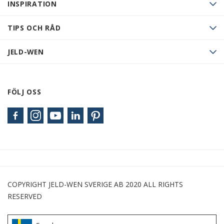
INSPIRATION
TIPS OCH RÅD
JELD-WEN
FÖLJ OSS
COPYRIGHT JELD-WEN SVERIGE AB 2020 ALL RIGHTS
RESERVED