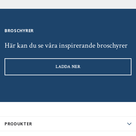
BROSCHYRER
Här kan du se våra inspirerande broschyrer
LADDA NER
PRODUKTER