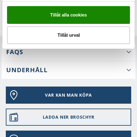
Tillåt alla cookies
Tillåt urval
FAQS
UNDERHÅLL
VAR KAN MAN KÖPA
LADDA NER BROSCHYR