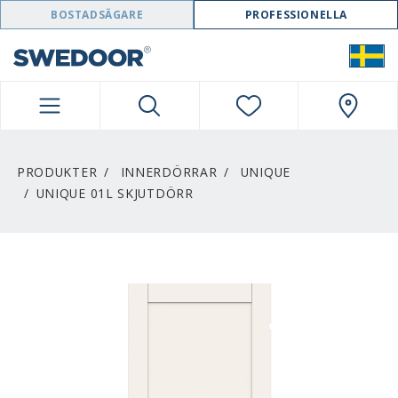
SWEDOOR NAVIGATION
BOSTADSÄGARE
PROFESSIONELLA
PRODUKTER
INNERDÖRRAR
UNIQUE
UNIQUE 01L SKJUTDÖRR