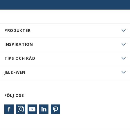
PRODUKTER
INSPIRATION
TIPS OCH RÅD
JELD-WEN
FÖLJ OSS