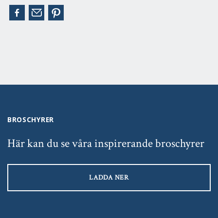
BROSCHYRER
Här kan du se våra inspirerande broschyrer
LADDA NER