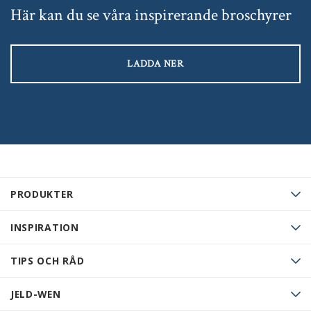
Här kan du se våra inspirerande broschyrer
LADDA NER
PRODUKTER
INSPIRATION
TIPS OCH RÅD
JELD-WEN