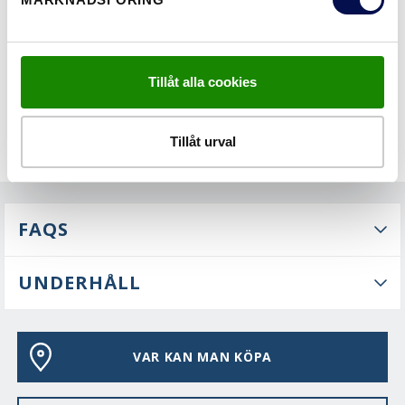
Tillåt alla cookies
Tillåt urval
FAQS
UNDERHÅLL
VAR KAN MAN KÖPA