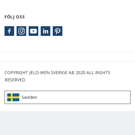
FÖLJ OSS
COPYRIGHT JELD-WEN SVERIGE AB 2020 ALL RIGHTS
RESERVED
Sweden