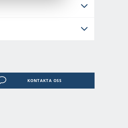
KONTAKTA OSS