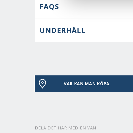
FAQS
UNDERHÅLL
VAR KAN MAN KÖPA
DELA DET HÄR MED EN VÄN