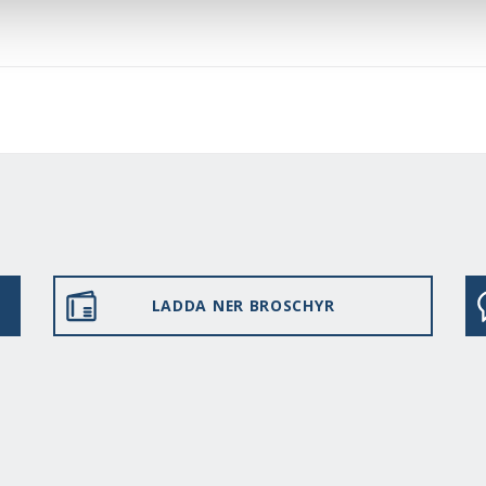
LADDA NER BROSCHYR