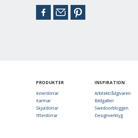
PRODUKTER
INSPIRATION
Innerdörrar
Arkitektrådgivaren
Karmar
Bildgalleri
Skjutdörrar
Swedoorbloggen
Ytterdörrar
Designverktyg