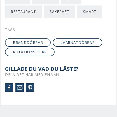
RESTAURANT
SÄKERHET
SMART
TAGS
BRANDDÖRRAR
LAMINATDÖRRAR
ROTATIONSDÖRR
GILLADE DU VAD DU LÄSTE?
DELA DET HÄR MED EN VÄN