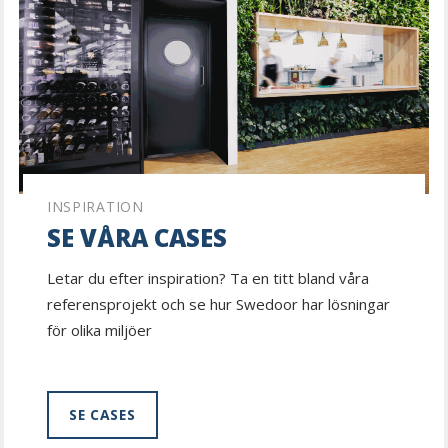
INSPIRATION
SE VÅRA CASES
Letar du efter inspiration? Ta en titt bland våra
referensprojekt och se hur Swedoor har lösningar
för olika miljöer
SE CASES