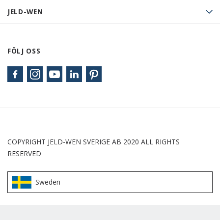
JELD-WEN
FÖLJ OSS
COPYRIGHT JELD-WEN SVERIGE AB 2020 ALL RIGHTS
RESERVED
Sweden