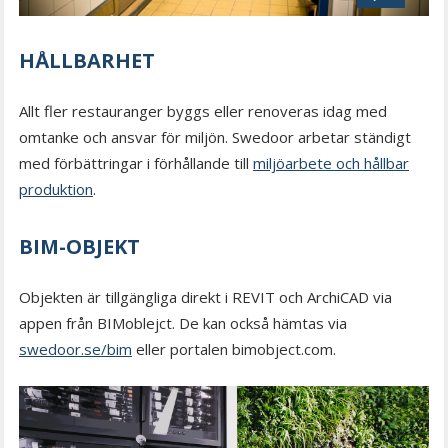
HÅLLBARHET
Allt fler restauranger byggs eller renoveras idag med
omtanke och ansvar för miljön. Swedoor arbetar ständigt
med förbättringar i förhållande till
miljöarbete och hållbar
produktion
.
BIM-OBJEKT
Objekten är tillgängliga direkt i REVIT och ArchiCAD via
appen från BIMoblejct. De kan också hämtas via
swedoor.se/bim
eller portalen bimobject.com.