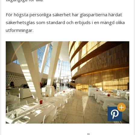
För högsta personliga säkerhet har glaspartierna härdat
säkerhetsglas som standard och erbjuds i en mängd olika
utformningar.