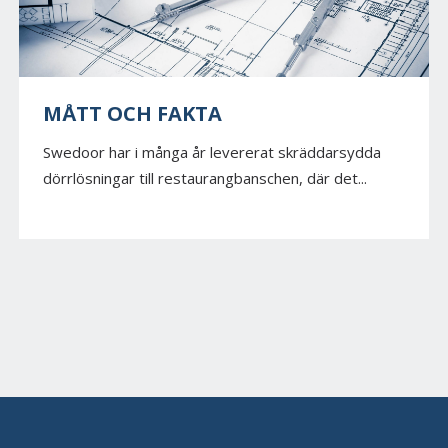
MÅTT OCH FAKTA
Swedoor har i många år levererat skräddarsydda
dörrlösningar till restaurangbanschen, där det...