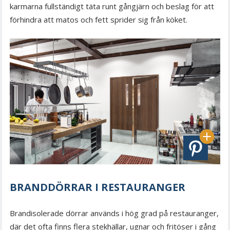
karmarna fullständigt täta runt gångjärn och beslag för att
förhindra att matos och fett sprider sig från köket.
BRANDDÖRRAR I RESTAURANGER
Brandisolerade dörrar används i hög grad på restauranger,
där det ofta finns flera stekhällar, ugnar och fritöser i gång