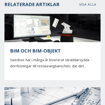
RELATERADE ARTIKLAR
VISA ALLA
BIM OCH BIM-OBJEKT
Swedoor har i många år levererat skräddarsydda
dörrlösningar till restaurangbanschen, där det...