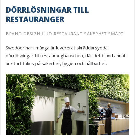
DÖRRLÖSNINGAR TILL
RESTAURANGER
BRAND DESIGN LJUD RESTAURANT SÄKERHET SMART
Swedoor har i många år levererat skräddarsydda
dörrlösningar till restaurangbanschen, där det bland annat
är stort fokus på säkerhet, hygien och hållbarhet. ​