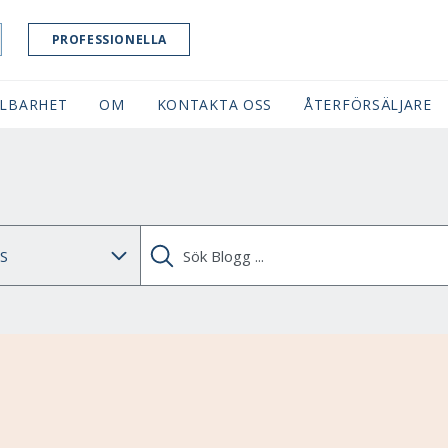
PROFESSIONELLA
LBARHET
OM
KONTAKTA OSS
ÅTERFÖRSÄLJARE