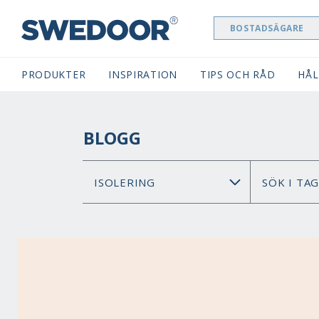
BOSTADSÄGARE
SWEDOOR NAVIGATION
PRODUKTER
INSPIRATION
TIPS OCH RÅD
HÅL
BLOGG