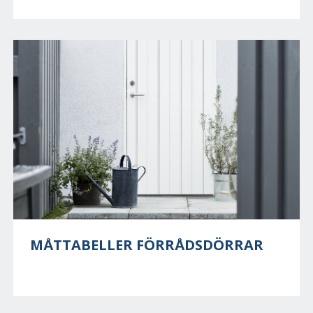
MÅTTABELLER FÖRRÅDSDÖRRAR