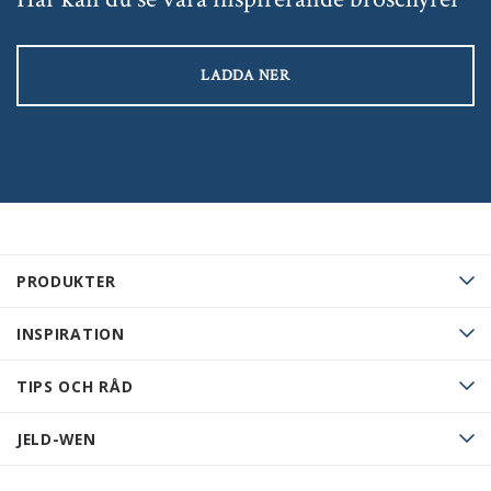
LADDA NER
PRODUKTER
INSPIRATION
TIPS OCH RÅD
JELD-WEN