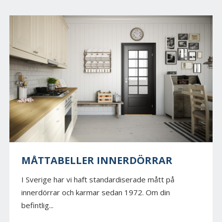
MÅTTABELLER INNERDÖRRAR
I Sverige har vi haft standardiserade mått på
innerdörrar och karmar sedan 1972. Om din
befintlig...