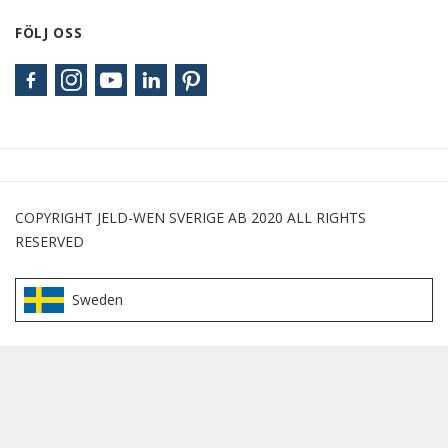
FÖLJ OSS
COPYRIGHT JELD-WEN SVERIGE AB 2020 ALL RIGHTS
RESERVED
Sweden