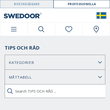
SWEDOOR NAVIGATION
BOSTADSÄGARE
PROFESSIONELLA
TIPS OCH RÅD