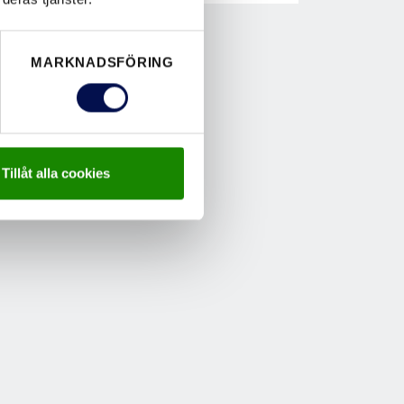
MARKNADSFÖRING
Tillåt alla cookies