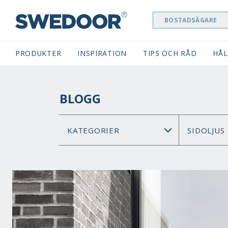
BOSTADSÄGARE
SWEDOOR NAVIGATION
PRODUKTER
INSPIRATION
TIPS OCH RÅD
HÅL
BLOGG