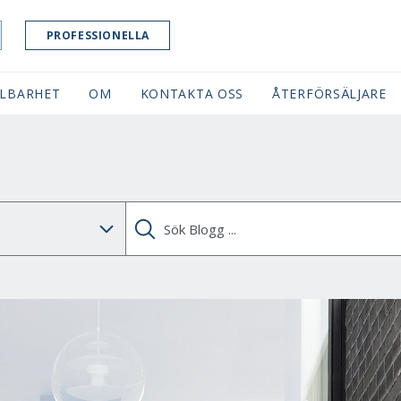
PROFESSIONELLA
LBARHET
OM
KONTAKTA OSS
ÅTERFÖRSÄLJARE