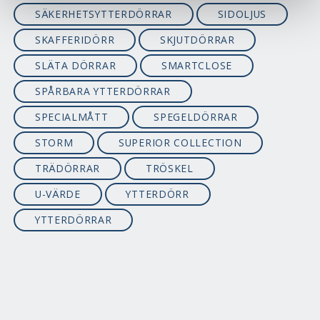
SÄKERHETSYTTERDÖRRAR
SIDOLJUS
SKAFFERIDÖRR
SKJUTDÖRRAR
SLÄTA DÖRRAR
SMARTCLOSE
SPÅRBARA YTTERDÖRRAR
SPECIALMÅTT
SPEGELDÖRRAR
STORM
SUPERIOR COLLECTION
TRÄDÖRRAR
TRÖSKEL
U-VÄRDE
YTTERDÖRR
YTTERDÖRRAR