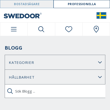
SWEDOOR NAVIGATION
BOSTADSÄGARE
PROFESSIONELLA
BLOGG