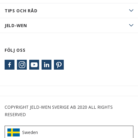
TIPS OCH RÅD
JELD-WEN
FÖLJ OSS
COPYRIGHT JELD-WEN SVERIGE AB 2020 ALL RIGHTS
RESERVED
Sweden