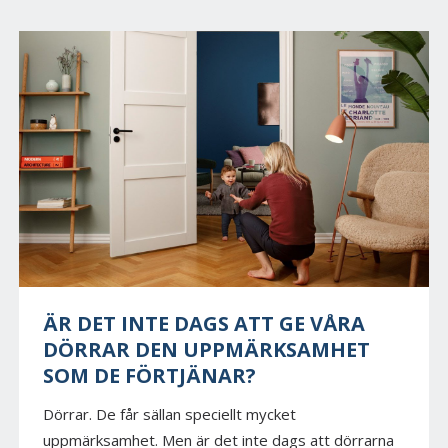
ÄR DET INTE DAGS ATT GE VÅRA
DÖRRAR DEN UPPMÄRKSAMHET
SOM DE FÖRTJÄNAR?
Dörrar. De får sällan speciellt mycket
uppmärksamhet. Men är det inte dags att dörrarna