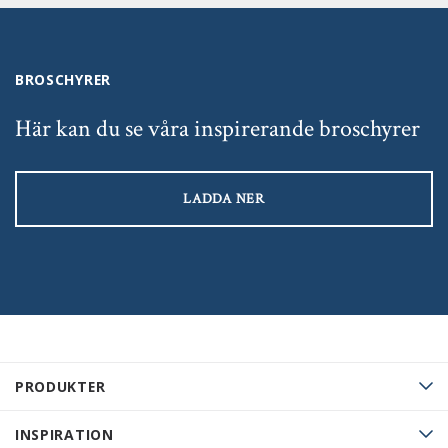
BROSCHYRER
Här kan du se våra inspirerande broschyrer
LADDA NER
PRODUKTER
INSPIRATION