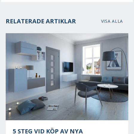
RELATERADE ARTIKLAR
VISA ALLA
5 STEG VID KÖP AV NYA