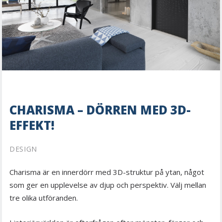
CHARISMA – DÖRREN MED 3D-
EFFEKT!
DESIGN
Charisma är en innerdörr med 3D-struktur på ytan, något
som ger en upplevelse av djup och perspektiv. Välj mellan
tre olika utföranden.