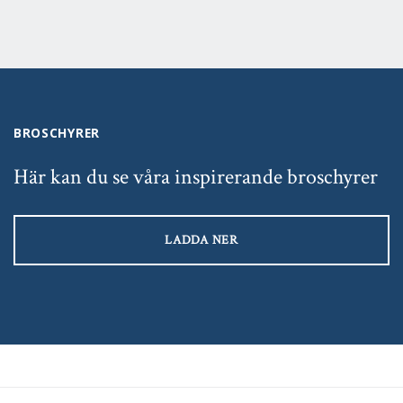
BROSCHYRER
Här kan du se våra inspirerande broschyrer
LADDA NER