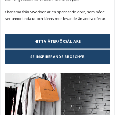
Charisma från Swedoor är en spännande dörr, som både
ser annorlunda ut och känns mer levande än andra dörrar.
HITTA ÅTERFÖRSÄLJARE
SE INSPIRERANDE BROSCHYR