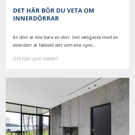
DET HÄR BÖR DU VETA OM
INNERDÖRRAR
En dörr är inte bara en dörr. Det viktigaste med en
innerdörr är faktiskt det som inte syns...
DESIGN LJUD SMART