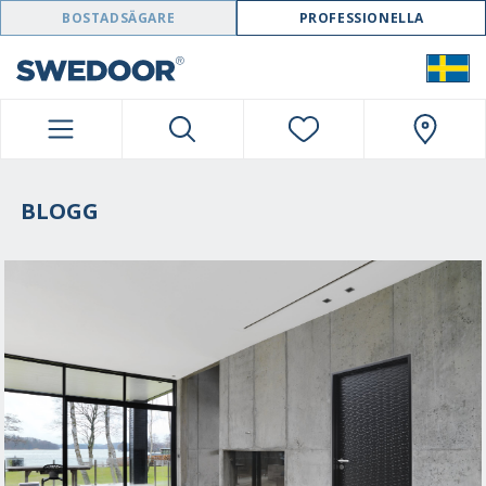
SWEDOOR NAVIGATION
BOSTADSÄGARE
PROFESSIONELLA
BLOGG