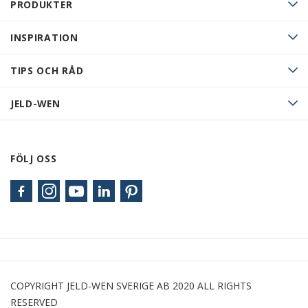
PRODUKTER
INSPIRATION
TIPS OCH RÅD
JELD-WEN
FÖLJ OSS
COPYRIGHT JELD-WEN SVERIGE AB 2020 ALL RIGHTS
RESERVED