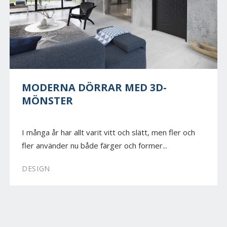
MODERNA DÖRRAR MED 3D-
MÖNSTER
I många år har allt varit vitt och slätt, men fler och
fler använder nu både färger och former...
DESIGN