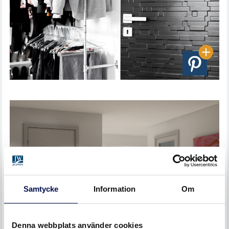
Samtycke
Information
Om
Denna webbplats använder cookies