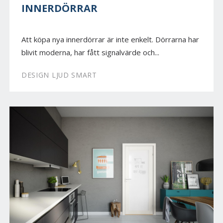
INNERDÖRRAR
Att köpa nya innerdörrar är inte enkelt. Dörrarna har
blivit moderna, har fått signalvärde och...
DESIGN LJUD SMART