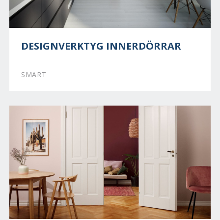
DESIGNVERKTYG INNERDÖRRAR
SMART