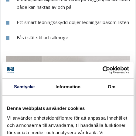
både kan häktas av och på
Ett smart ledningsskydd döljer ledningar bakom listen
Fås i slät stil och allmoge
Samtycke
Information
Om
Denna webbplats använder cookies
Vi använder enhetsidentifierare för att anpassa innehållet
och annonserna till användarna, tillhandahålla funktioner
för sociala medier och analysera vår trafik. Vi