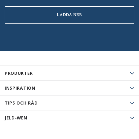
LADDA NER
PRODUKTER
INSPIRATION
TIPS OCH RÅD
JELD-WEN