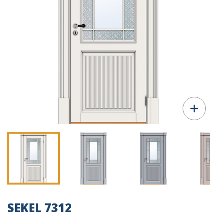
SEKEL 7312