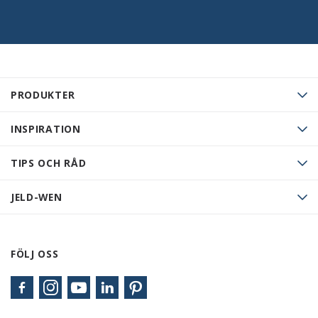
PRODUKTER
INSPIRATION
TIPS OCH RÅD
JELD-WEN
FÖLJ OSS