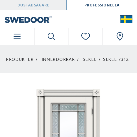
SWEDOOR NAVIGATION
BOSTADSÄGARE
PROFESSIONELLA
PRODUKTER
INNERDÖRRAR
SEKEL
SEKEL 7312