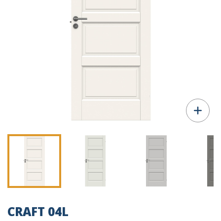
CRAFT 04L