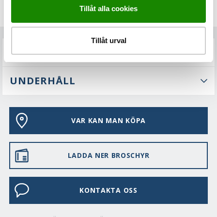
Tillåt alla cookies
Tillåt urval
FAQS
UNDERHÅLL
VAR KAN MAN KÖPA
LADDA NER BROSCHYR
KONTAKTA OSS