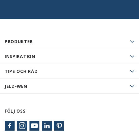
PRODUKTER
INSPIRATION
TIPS OCH RÅD
JELD-WEN
FÖLJ OSS