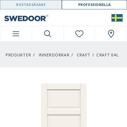
SWEDOOR NAVIGATION
BOSTADSÄGARE
PROFESSIONELLA
PRODUKTER
INNERDÖRRAR
CRAFT
CRAFT 04L