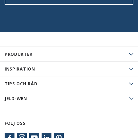
PRODUKTER
INSPIRATION
TIPS OCH RÅD
JELD-WEN
FÖLJ OSS