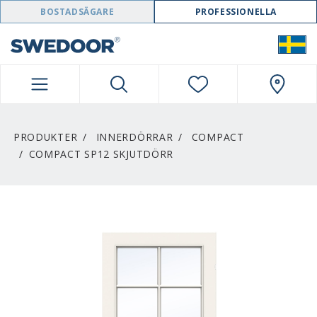
SWEDOOR NAVIGATION
BOSTADSÄGARE
PROFESSIONELLA
PRODUKTER
INNERDÖRRAR
COMPACT
COMPACT SP12 SKJUTDÖRR