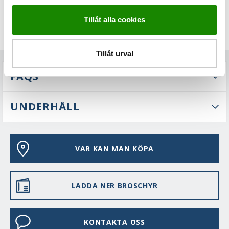
Tillåt alla cookies
Tillåt urval
FAQS
UNDERHÅLL
VAR KAN MAN KÖPA
LADDA NER BROSCHYR
KONTAKTA OSS